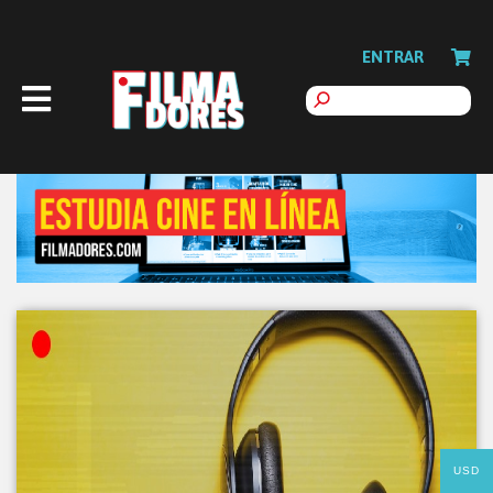
ENTRAR
USD