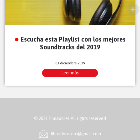
Escucha esta Playlist con los mejores
Soundtracks del 2019
03 diciembre 2019
Leer más
© 2021 Filmadores All rights reserved
ﬁlmadoresmx@gmail.com