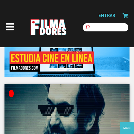
ENTRAR
MXN