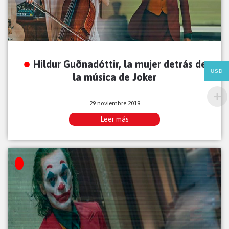
Hildur Guðnadóttir, la mujer detrás de
USD
la música de Joker
29 noviembre 2019
Leer más