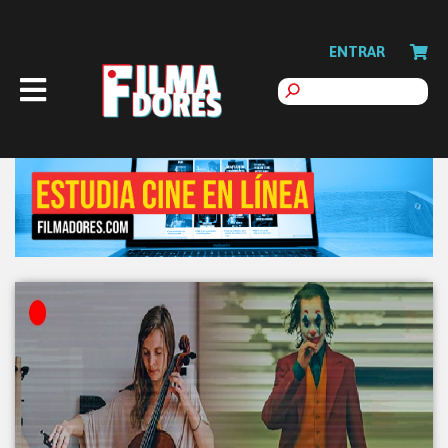
ENTRAR