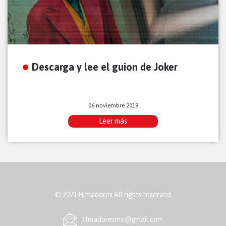
Descarga y lee el guion de Joker
06 noviembre 2019
Leer más
© 2021 Filmadores All rights reserved
ﬁlmadoresmx@gmail.com