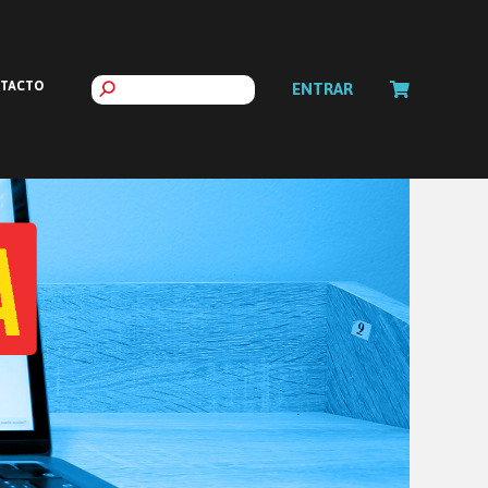
TACTO
ENTRAR