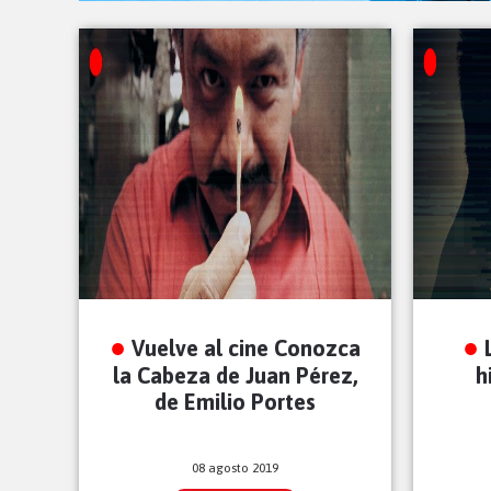
Vuelve al cine Conozca
la Cabeza de Juan Pérez,
h
de Emilio Portes
08 agosto 2019