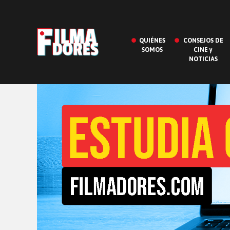
QUIÉNES
CONSEJOS DE
SOMOS
CINE y
NOTICIAS