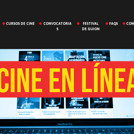
CURSOS DE CINE
CONVOCATORIA
FESTIVAL
FAQS
CON
S
DE GUION