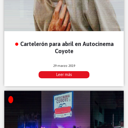
Cartelerón para abril en Autocinema
Coyote
29 marzo 2019
Leer más