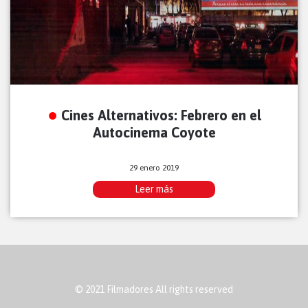
Cines Alternativos: Febrero en el
Autocinema Coyote
29 enero 2019
Leer más
© 2021 Filmadores All rights reserved