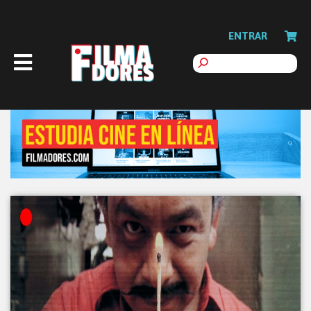
ENTRAR