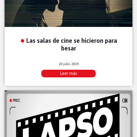
Las salas de cine se hicieron para
besar
20 julio 2019
Leer más