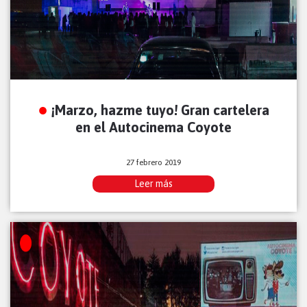
¡Marzo, hazme tuyo! Gran cartelera
en el Autocinema Coyote
27 febrero 2019
Leer más