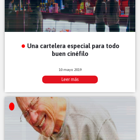
Una cartelera especial para todo
buen cinéfilo
10 mayo 2019
Leer más