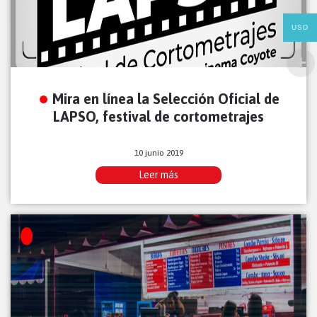
USD
Mira en línea la Selección Oficial de
LAPSO, festival de cortometrajes
10 junio 2019
Leer más