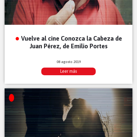
Vuelve al cine Conozca la Cabeza de
Juan Pérez, de Emilio Portes
08 agosto 2019
Leer más