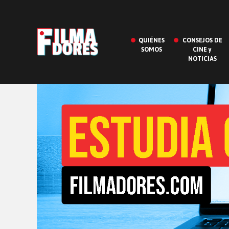
QUIÉNES
CONSEJOS DE
SOMOS
CINE y
NOTICIAS