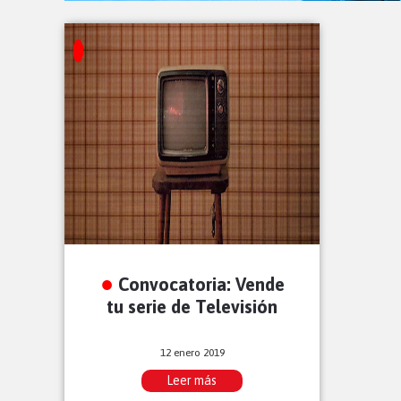
Convocatoria: Vende
tu serie de Televisión
12 enero 2019
Leer más