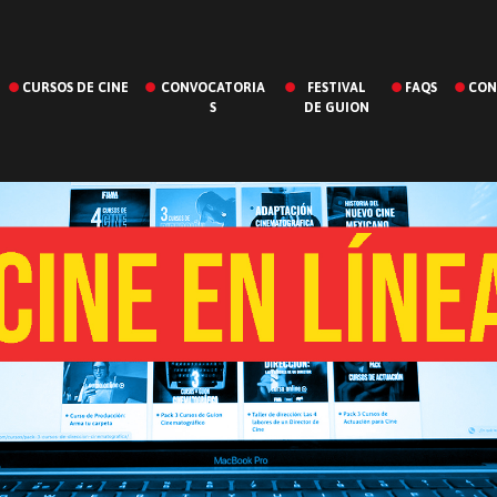
CURSOS DE CINE
CONVOCATORIA
FESTIVAL
FAQS
CON
S
DE GUION