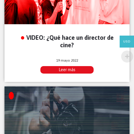
VIDEO: ¿Qué hace un director de
USD
cine?
19 mayo 2022
Leer más