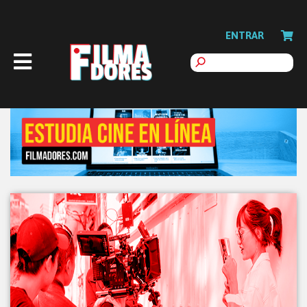
ENTRAR