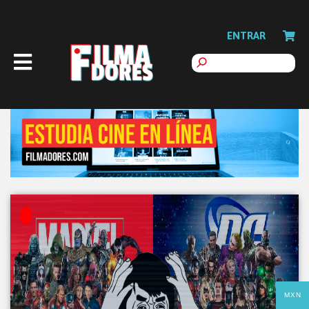
ENTRAR
MXN