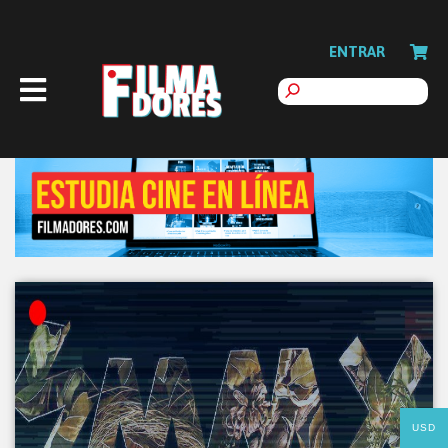
ENTRAR
USD