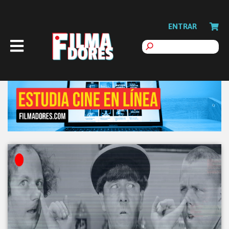
ENTRAR