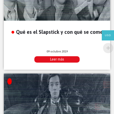
Qué es el Slapstick y con qué se come
USD
09 octubre 2019
Leer más