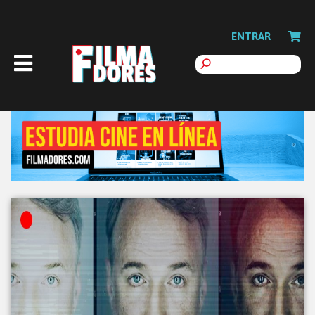
ENTRAR