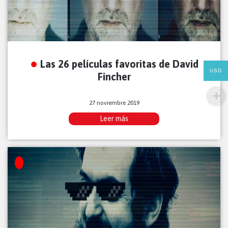
Las 26 películas favoritas de David
USD
Fincher
27 noviembre 2019
Leer más