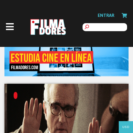
ENTRAR
USD