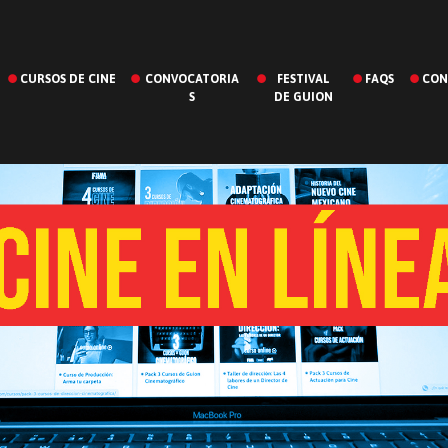
CURSOS DE CINE
CONVOCATORIA
FESTIVAL
FAQS
CON
S
DE GUION