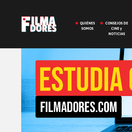
QUIÉNES
CONSEJOS DE
SOMOS
CINE y
NOTICIAS