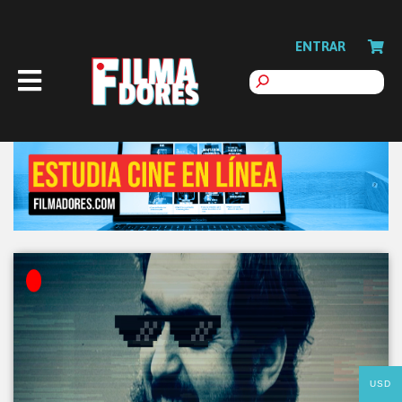
ENTRAR
USD