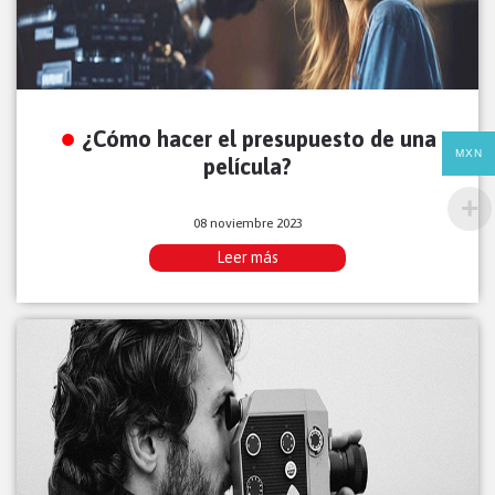
¿Cómo hacer el presupuesto de una
MXN
película?
08 noviembre 2023
Leer más