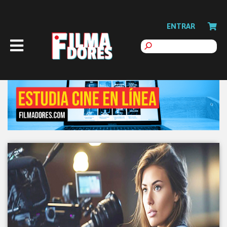
ENTRAR