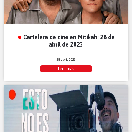
Cartelera de cine en Mítikah: 28 de
abril de 2023
28 abril 2023
Leer más