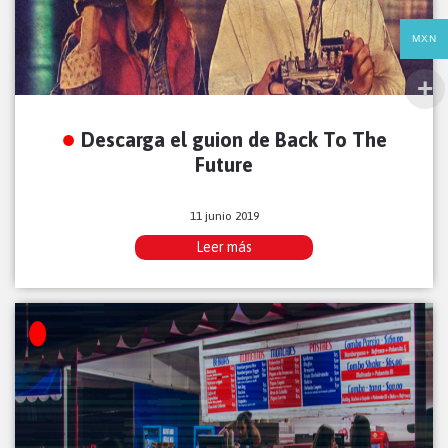
MXN
Descarga el guion de Back To The
Future
11 junio 2019
Leer más