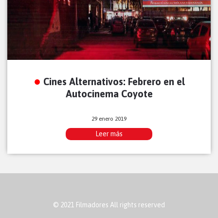
Cines Alternativos: Febrero en el
Autocinema Coyote
29 enero 2019
Leer más
© 2021 Filmadores All rights reserved