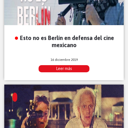
Esto no es Berlín en defensa del cine
mexicano
16 diciembre 2019
Leer más