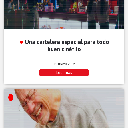
Una cartelera especial para todo
buen cinéfilo
10 mayo 2019
Leer más