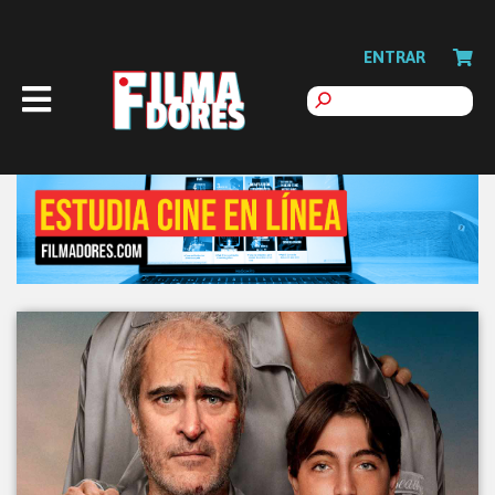
ENTRAR