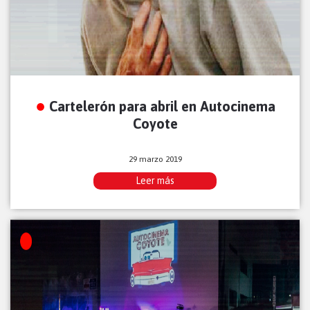
Cartelerón para abril en Autocinema
Coyote
29 marzo 2019
Leer más