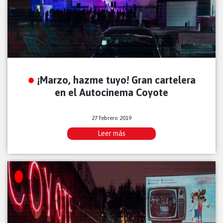
¡Marzo, hazme tuyo! Gran cartelera
en el Autocinema Coyote
27 febrero 2019
Leer más