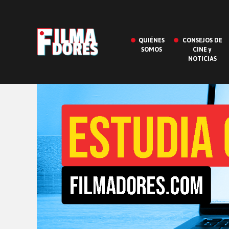
QUIÉNES
CONSEJOS DE
SOMOS
CINE y
NOTICIAS