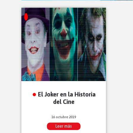
El Joker en la Historia
del Cine
16 octubre 2019
Leer más