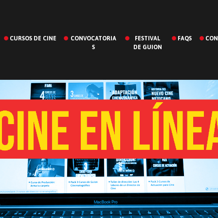
CURSOS DE CINE
CONVOCATORIA
FESTIVAL
FAQS
CON
S
DE GUION