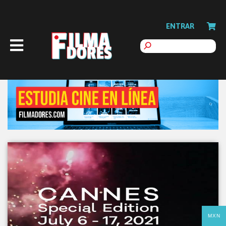
ENTRAR
MXN