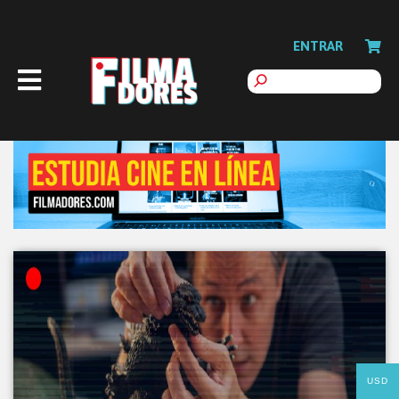
ENTRAR
USD