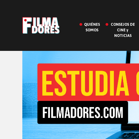
QUIÉNES
CONSEJOS DE
SOMOS
CINE y
NOTICIAS