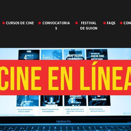
CURSOS DE CINE
CONVOCATORIA
FESTIVAL
FAQS
CON
S
DE GUION