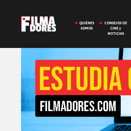
QUIÉNES
CONSEJOS DE
SOMOS
CINE y
NOTICIAS