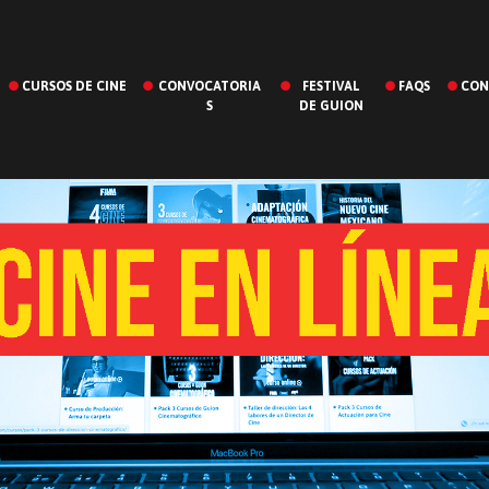
CURSOS DE CINE
CONVOCATORIA
FESTIVAL
FAQS
CON
S
DE GUION