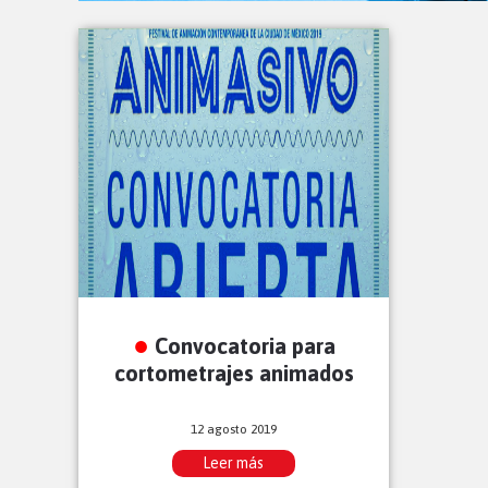
Convocatoria para
cortometrajes animados
12 agosto 2019
Leer más