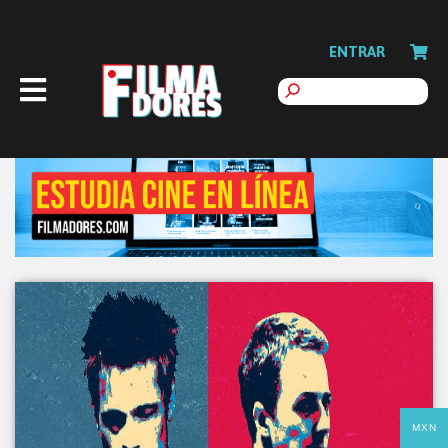
ENTRAR
MXN