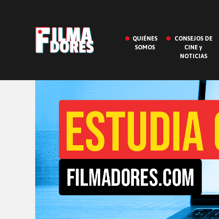
QUIÉNES
CONSEJOS DE
SOMOS
CINE y
NOTICIAS