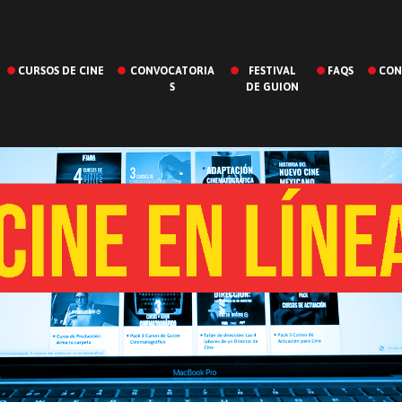
CURSOS DE CINE
CONVOCATORIA
FESTIVAL
FAQS
CON
S
DE GUION