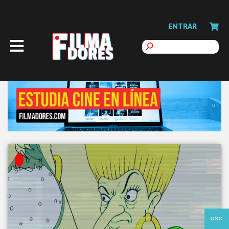
ENTRAR
USD