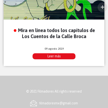
Mira en línea todos los capítulos de
Los Cuentos de la Calle Broca
09 agosto 2019
Leer más
© 2021 Filmadores All rights reserved
ﬁlmadoresmx@gmail.com