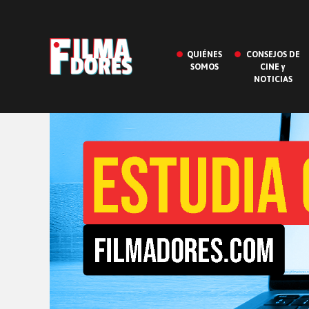
QUIÉNES
CONSEJOS DE
SOMOS
CINE y
NOTICIAS