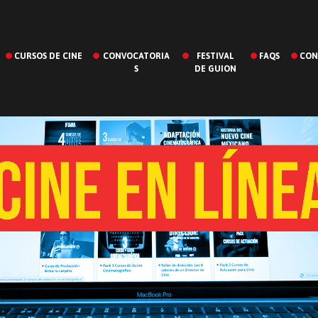
CURSOS DE CINE
CONVOCATORIA
FESTIVAL
FAQS
CON
S
DE GUION