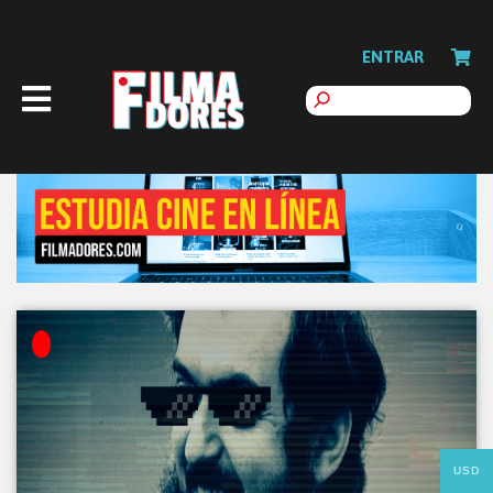
ENTRAR
USD