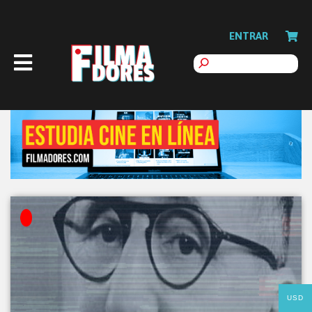
ENTRAR
USD