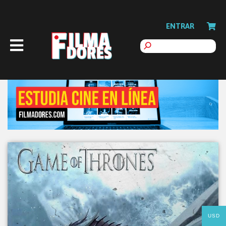
ENTRAR
USD