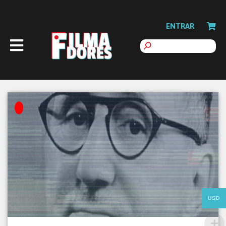
ENTRAR
USD