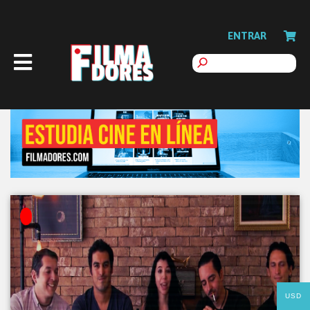
ENTRAR
USD