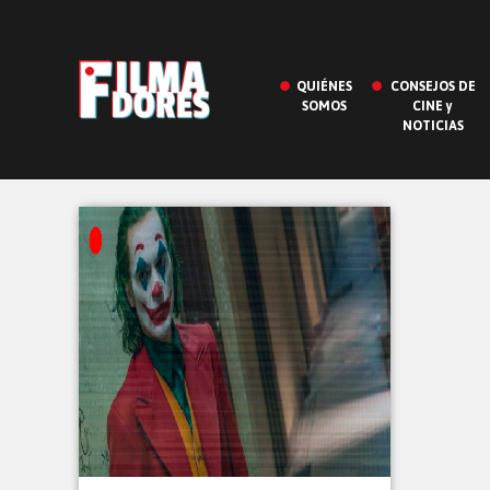
QUIÉNES
CONSEJOS DE
SOMOS
CINE y
NOTICIAS