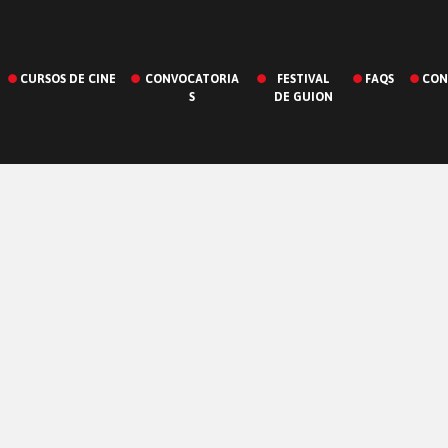
CURSOS DE CINE
CONVOCATORIA
FESTIVAL
FAQS
CON
S
DE GUION