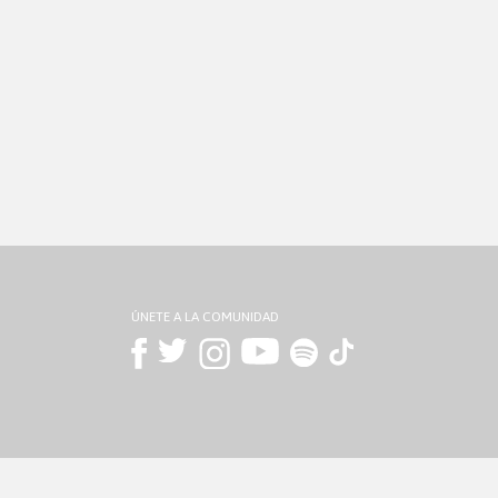
ÚNETE A LA COMUNIDAD