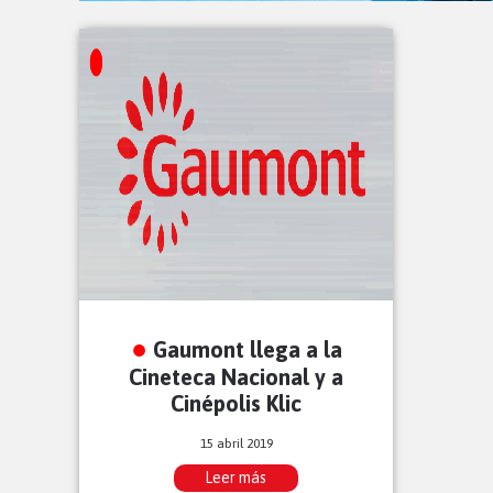
Gaumont llega a la
Cineteca Nacional y a
Cinépolis Klic
15 abril 2019
Leer más