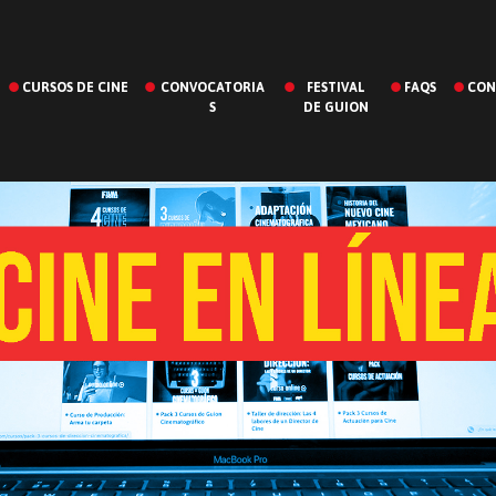
CURSOS DE CINE
CONVOCATORIA
FESTIVAL
FAQS
CON
S
DE GUION