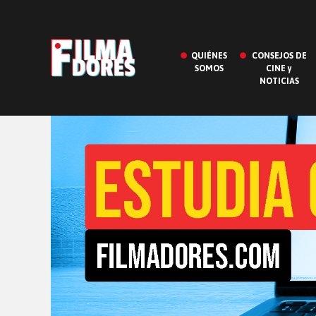
QUIÉNES
CONSEJOS DE
SOMOS
CINE y
NOTICIAS