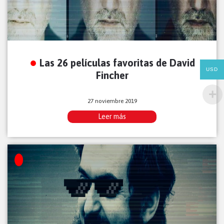
Las 26 películas favoritas de David
USD
Fincher
27 noviembre 2019
Leer más