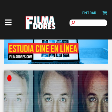
ENTRAR