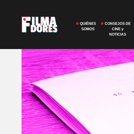
QUIÉNES
CONSEJOS DE
SOMOS
CINE y
NOTICIAS