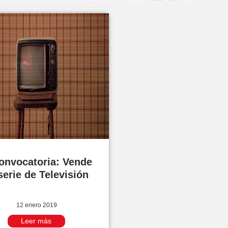
onvocatoria: Vende
serie de Televisión
12 enero 2019
Leer más