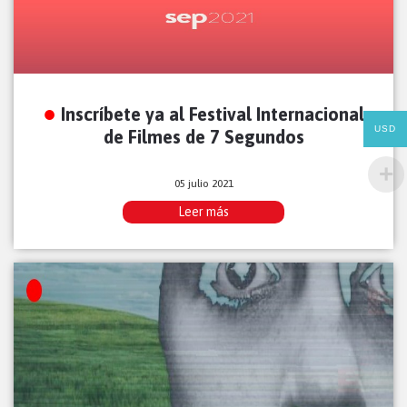
Inscríbete ya al Festival Internacional
USD
de Filmes de 7 Segundos
05 julio 2021
Leer más