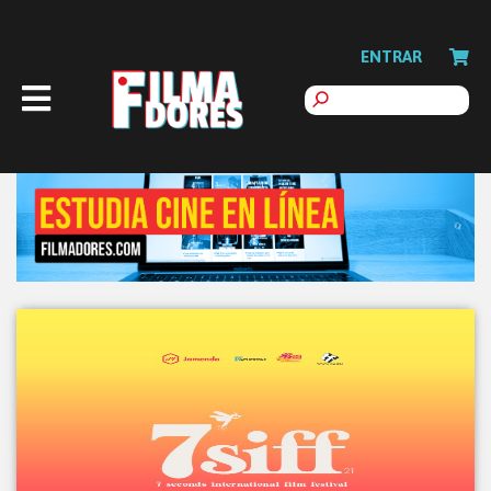
ENTRAR