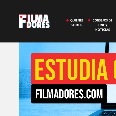
QUIÉNES
CONSEJOS DE
SOMOS
CINE y
NOTICIAS