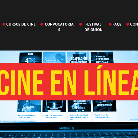
CURSOS DE CINE
CONVOCATORIA
FESTIVAL
FAQS
CON
S
DE GUION