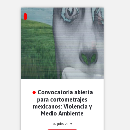
Convocatoria abierta
para cortometrajes
mexicanos: Violencia y
Medio Ambiente
02 julio 2019