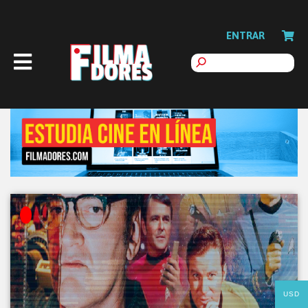
ENTRAR
USD