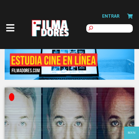
ENTRAR
MXN