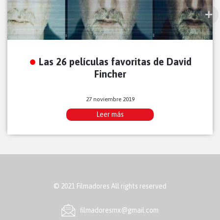
Las 26 películas favoritas de David
Fincher
27 noviembre 2019
Leer más
© 2021 Filmadores All rights reserved
ﬁlmadoresmx@gmail.com