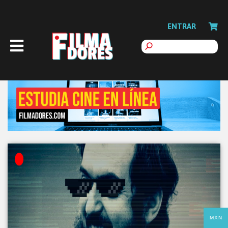
ENTRAR
MXN