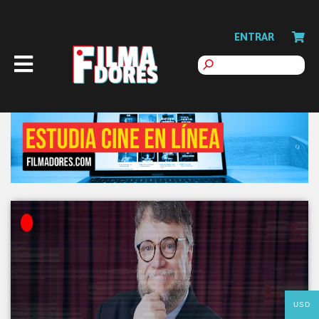
ENTRAR
USD