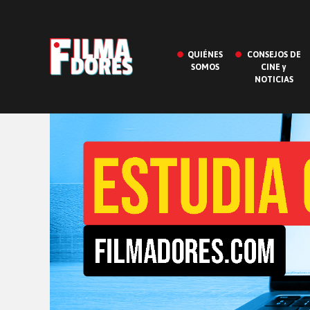
QUIÉNES
CONSEJOS DE
SOMOS
CINE y
NOTICIAS