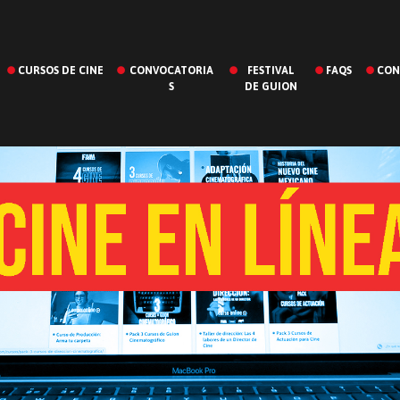
CURSOS DE CINE
CONVOCATORIA
FESTIVAL
FAQS
CON
S
DE GUION