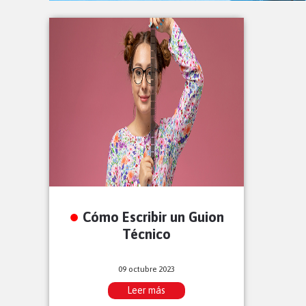
Cómo Escribir un Guion
Técnico
09 octubre 2023
Leer más