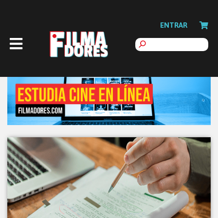
ENTRAR