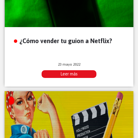
¿Cómo vender tu guion a Netflix?
23 mayo 2022
Leer más