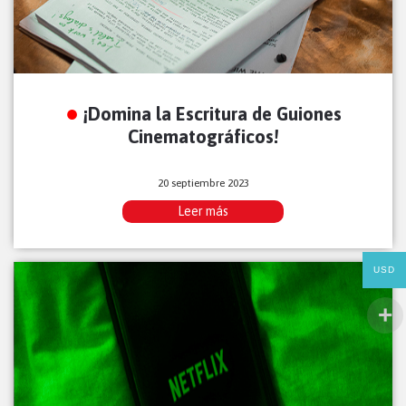
¡Domina la Escritura de Guiones
Cinematográficos!
20 septiembre 2023
Leer más
USD