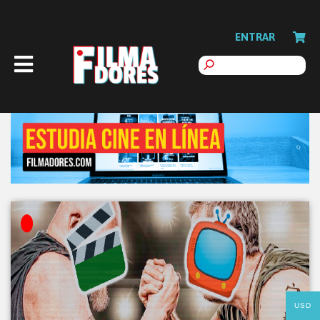
ENTRAR
USD