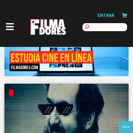
ENTRAR
MXN