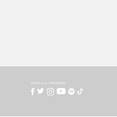
ÚNETE A LA COMUNIDAD