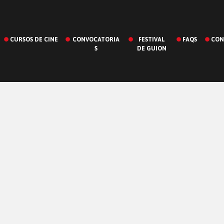
CURSOS DE CINE
CONVOCATORIA
FESTIVAL
FAQS
CON
S
DE GUION