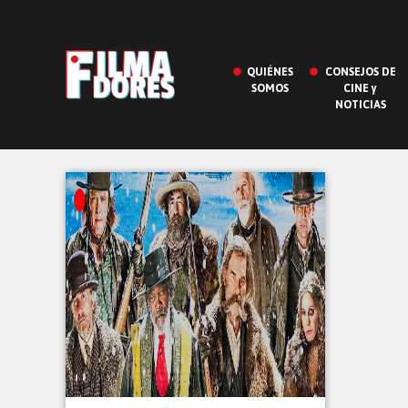
QUIÉNES
CONSEJOS DE
SOMOS
CINE y
NOTICIAS