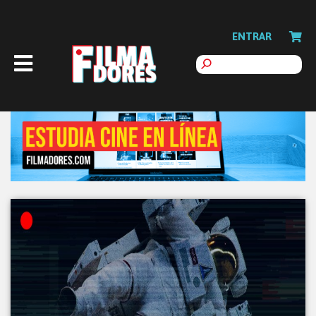
ENTRAR