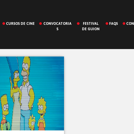
CURSOS DE CINE
CONVOCATORIA
FESTIVAL
FAQS
CON
S
DE GUION