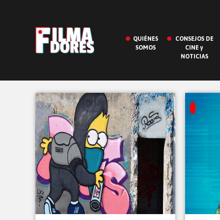
QUIÉNES
CONSEJOS DE
SOMOS
CINE y
NOTICIAS