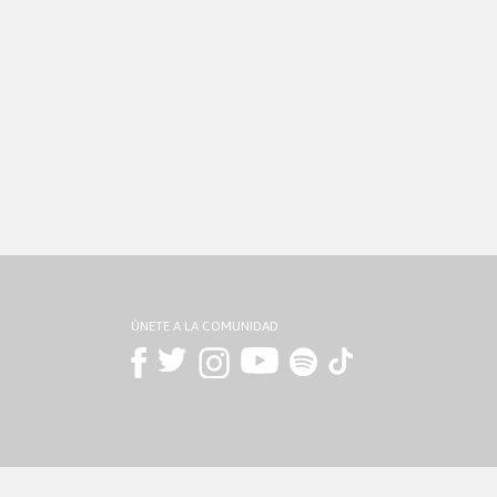
ÚNETE A LA COMUNIDAD