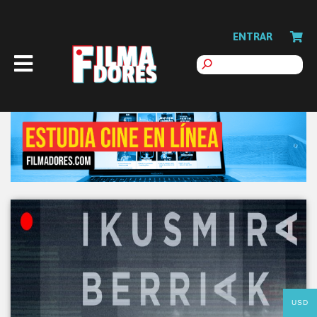
ENTRAR
USD