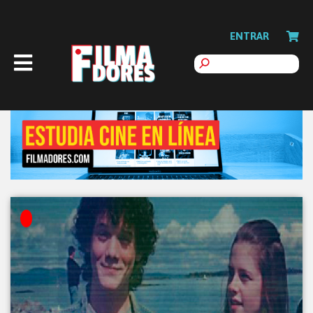
ENTRAR