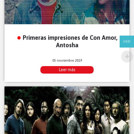
Primeras impresiones de Con Amor,
USD
Antosha
05 noviembre 2019
Leer más