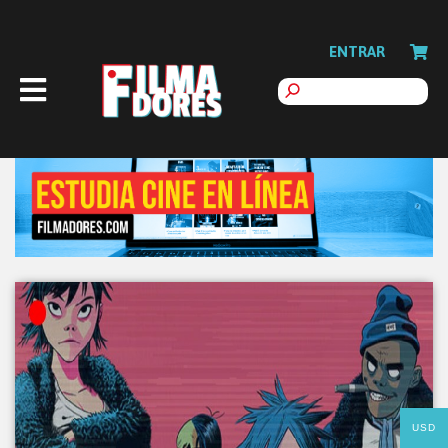
ENTRAR
USD