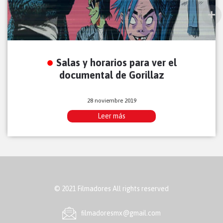
Salas y horarios para ver el
documental de Gorillaz
28 noviembre 2019
Leer más
© 2021 Filmadores All rights reserved
ﬁlmadoresmx@gmail.com